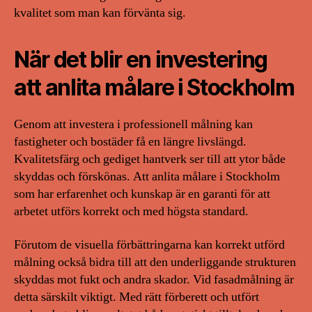
kvalitet som man kan förvänta sig.
När det blir en investering
att anlita målare i Stockholm
Genom att investera i professionell målning kan
fastigheter och bostäder få en längre livslängd.
Kvalitetsfärg och gediget hantverk ser till att ytor både
skyddas och förskönas. Att anlita målare i Stockholm
som har erfarenhet och kunskap är en garanti för att
arbetet utförs korrekt och med högsta standard.
Förutom de visuella förbättringarna kan korrekt utförd
målning också bidra till att den underliggande strukturen
skyddas mot fukt och andra skador. Vid fasadmålning är
detta särskilt viktigt. Med rätt förberett och utfört