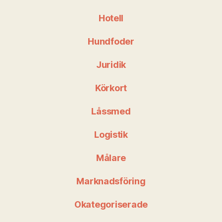
Hotell
Hundfoder
Juridik
Körkort
Låssmed
Logistik
Målare
Marknadsföring
Okategoriserade