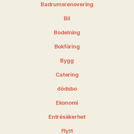
Badrumsrenovering
Bil
Bodelning
Bokföring
Bygg
Catering
dödsbo
Ekonomi
Entrésäkerhet
Flytt