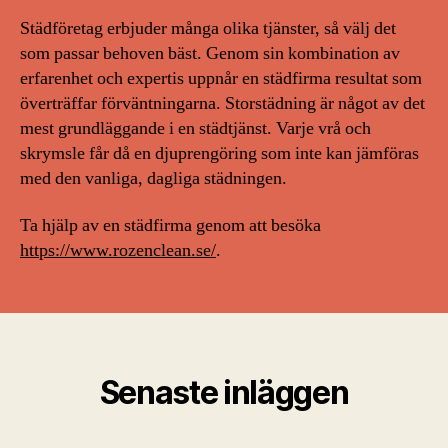
Städföretag erbjuder många olika tjänster, så välj det
som passar behoven bäst. Genom sin kombination av
erfarenhet och expertis uppnår en städfirma resultat som
överträffar förväntningarna. Storstädning är något av det
mest grundläggande i en städtjänst. Varje vrå och
skrymsle får då en djuprengöring som inte kan jämföras
med den vanliga, dagliga städningen.
Ta hjälp av en städfirma genom att besöka
https://www.rozenclean.se/
.
Senaste inläggen