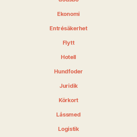
Ekonomi
Entrésäkerhet
Flytt
Hotell
Hundfoder
Juridik
Körkort
Låssmed
Logistik