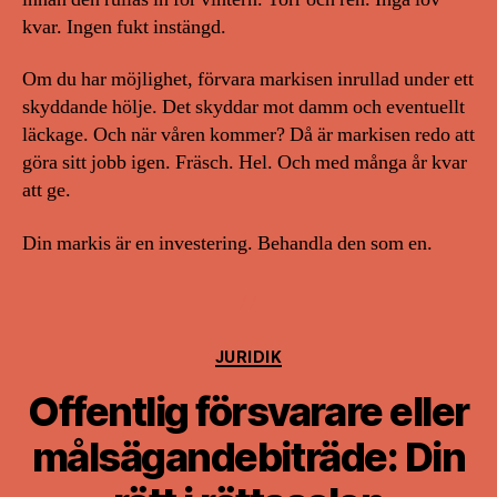
kvar. Ingen fukt instängd.
Om du har möjlighet, förvara markisen inrullad under ett
skyddande hölje. Det skyddar mot damm och eventuellt
läckage. Och när våren kommer? Då är markisen redo att
göra sitt jobb igen. Fräsch. Hel. Och med många år kvar
att ge.
Din markis är en investering. Behandla den som en.
Kategorier
JURIDIK
Offentlig försvarare eller
målsägandebiträde: Din