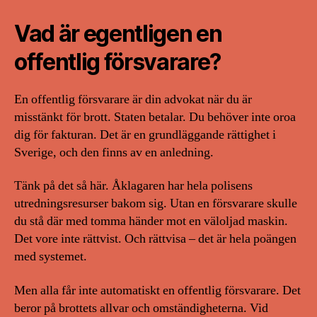
Vad är egentligen en
offentlig försvarare?
En offentlig försvarare är din advokat när du är
misstänkt för brott. Staten betalar. Du behöver inte oroa
dig för fakturan. Det är en grundläggande rättighet i
Sverige, och den finns av en anledning.
Tänk på det så här. Åklagaren har hela polisens
utredningsresurser bakom sig. Utan en försvarare skulle
du stå där med tomma händer mot en väloljad maskin.
Det vore inte rättvist. Och rättvisa – det är hela poängen
med systemet.
Men alla får inte automatiskt en offentlig försvarare. Det
beror på brottets allvar och omständigheterna. Vid