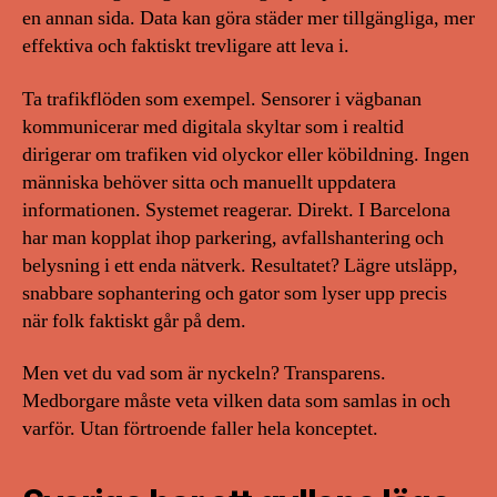
en annan sida. Data kan göra städer mer tillgängliga, mer
effektiva och faktiskt trevligare att leva i.
Ta trafikflöden som exempel. Sensorer i vägbanan
kommunicerar med digitala skyltar som i realtid
dirigerar om trafiken vid olyckor eller köbildning. Ingen
människa behöver sitta och manuellt uppdatera
informationen. Systemet reagerar. Direkt. I Barcelona
har man kopplat ihop parkering, avfallshantering och
belysning i ett enda nätverk. Resultatet? Lägre utsläpp,
snabbare sophantering och gator som lyser upp precis
när folk faktiskt går på dem.
Men vet du vad som är nyckeln? Transparens.
Medborgare måste veta vilken data som samlas in och
varför. Utan förtroende faller hela konceptet.