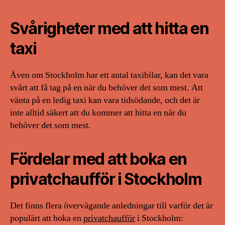
Svårigheter med att hitta en
taxi
Även om Stockholm har ett antal taxibilar, kan det vara
svårt att få tag på en när du behöver det som mest. Att
vänta på en ledig taxi kan vara tidsödande, och det är
inte alltid säkert att du kommer att hitta en när du
behöver det som mest.
Fördelar med att boka en
privatchaufför i Stockholm
Det finns flera övervägande anledningar till varför det är
populärt att boka en
privatchaufför
i Stockholm: