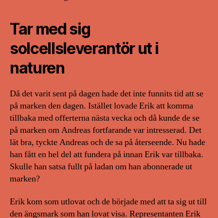
Tar med sig
solcellsleverantör ut i
naturen
Då det varit sent på dagen hade det inte funnits tid att se
på marken den dagen. Istället lovade Erik att komma
tillbaka med offerterna nästa vecka och då kunde de se
på marken om Andreas fortfarande var intresserad. Det
lät bra, tyckte Andreas och de sa på återseende. Nu hade
han fått en hel del att fundera på innan Erik var tillbaka.
Skulle han satsa fullt på ladan om han abonnerade ut
marken?
Erik kom som utlovat och de började med att ta sig ut till
den ängsmark som han lovat visa. Representanten Erik