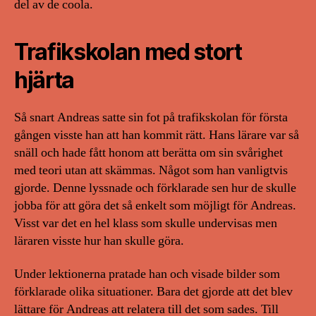
del av de coola.
Trafikskolan med stort
hjärta
Så snart Andreas satte sin fot på trafikskolan för första
gången visste han att han kommit rätt. Hans lärare var så
snäll och hade fått honom att berätta om sin svårighet
med teori utan att skämmas. Något som han vanligtvis
gjorde. Denne lyssnade och förklarade sen hur de skulle
jobba för att göra det så enkelt som möjligt för Andreas.
Visst var det en hel klass som skulle undervisas men
läraren visste hur han skulle göra.
Under lektionerna pratade han och visade bilder som
förklarade olika situationer. Bara det gjorde att det blev
lättare för Andreas att relatera till det som sades. Till