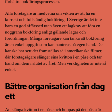
förbättra bokföringsprocessen.
Alla företagare är medvetna om vikten av att ha en
korrekt och fullständig bokföring. I Sverige är det inte
bara en god affärssed utan även ett lagkrav att föra en
noggrann bokföring enligt gällande lagar och
förordningar. Många företagare kan tänka att bokföring
är en enkel uppgift som kan hanteras på egen hand. De
kanske har sett det framställas så i amerikanska filmer,
där företagsägare slänger sina kvitton i en påse och tar
hand om dem i slutet av året. Men verkligheten är inte så
enkel.
Bättre organisation från dag
ett
Att slänga kvitton i en påse och hoppas på det bästa är