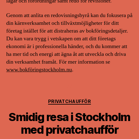
lagar och förordningar samt redo för revisioner.
Genom att anlita en redovisningsbyrå kan du fokusera på
din kärnverksamhet och tillväxtmöjligheter för ditt
företag istället för att distraheras av bokföringsdetaljer.
Du kan vara trygg i vetskapen om att ditt företags
ekonomi är i professionella händer, och du kommer att
ha mer tid och energi att ägna åt att utveckla och driva
din verksamhet framåt. För mer information se
www.bokföringstockholm.nu
.
Kategorier
PRIVATCHAUFFÖR
Smidig resa i Stockholm
med privatchaufför