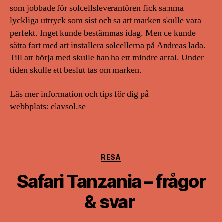
som jobbade för solcellsleverantören fick samma
lyckliga uttryck som sist och sa att marken skulle vara
perfekt. Inget kunde bestämmas idag. Men de kunde
sätta fart med att installera solcellerna på Andreas lada.
Till att börja med skulle han ha ett mindre antal. Under
tiden skulle ett beslut tas om marken.
Läs mer information och tips för dig på
webbplats:
elavsol.se
Kategorier
RESA
Safari Tanzania – frågor
& svar