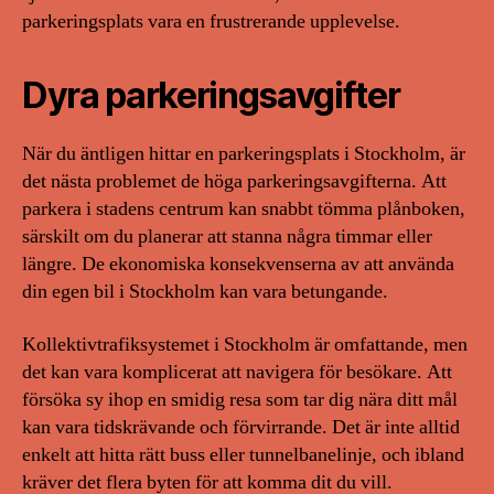
parkeringsplats vara en frustrerande upplevelse.
Dyra parkeringsavgifter
När du äntligen hittar en parkeringsplats i Stockholm, är
det nästa problemet de höga parkeringsavgifterna. Att
parkera i stadens centrum kan snabbt tömma plånboken,
särskilt om du planerar att stanna några timmar eller
längre. De ekonomiska konsekvenserna av att använda
din egen bil i Stockholm kan vara betungande.
Kollektivtrafiksystemet i Stockholm är omfattande, men
det kan vara komplicerat att navigera för besökare. Att
försöka sy ihop en smidig resa som tar dig nära ditt mål
kan vara tidskrävande och förvirrande. Det är inte alltid
enkelt att hitta rätt buss eller tunnelbanelinje, och ibland
kräver det flera byten för att komma dit du vill.