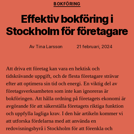
Kategorier
BOKFÖRING
Effektiv bokföring i
Stockholm för företagare
Av
Tina Larsson
21 februari, 2024
Inläggsförfattare
Inläggsdatum
Att driva ett företag kan vara en hektisk och
tidskrävande uppgift, och de flesta företagare strävar
efter att optimera sin tid och energi. En viktig del av
företagsverksamheten som inte kan ignoreras är
bokföringen. Att hålla ordning på företagets ekonomi är
avgörande för att säkerställa företagets riktiga funktion
och uppfylla lagliga krav. I den här artikeln kommer vi
att utforska fördelarna med att använda en
redovisningsbyrå i Stockholm för att förenkla och