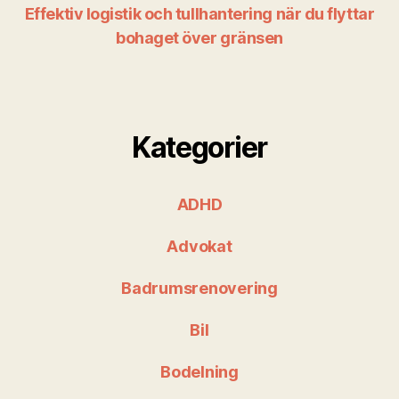
Effektiv logistik och tullhantering när du flyttar
bohaget över gränsen
Kategorier
ADHD
Advokat
Badrumsrenovering
Bil
Bodelning