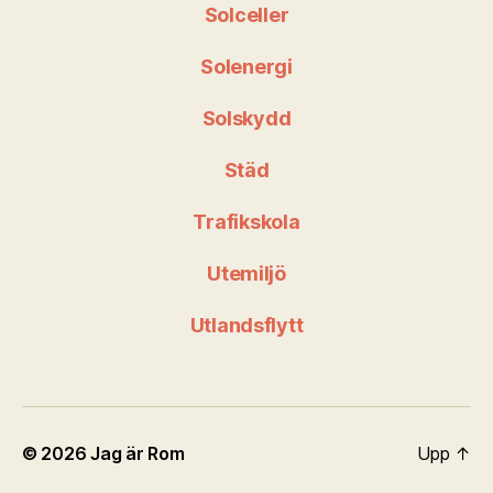
Solceller
Solenergi
Solskydd
Städ
Trafikskola
Utemiljö
Utlandsflytt
© 2026
Jag är Rom
Upp
↑