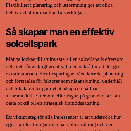
Flexibilitet i planering och utformning gör att olika
behov och drömmar kan förverkligas.
Så skapar man en effektiv
solcellspark
Många lockas till att investera i en solcellspark eftersom
det är ett långsiktigt grönt val men också för att det ger
extrainkomster eller besparingar. Med korrekt planering
och förståelse för faktorer som nätanslutning, underhåll
och lokala regler går det att skapa en hållbar
affärsmodell. Eftersom efterfrågan på grön el ökar kan
detta också bli en strategisk framtidssatsning.
Ett viktigt steg för alla intressenter är att undersöka hur
egna förutsättningar matchar solinstrålning och den