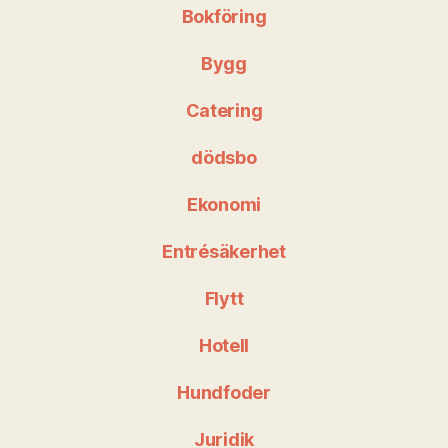
Bokföring
Bygg
Catering
dödsbo
Ekonomi
Entrésäkerhet
Flytt
Hotell
Hundfoder
Juridik