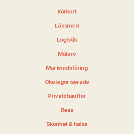
Körkort
Låssmed
Logistik
Målare
Marknadsföring
Okategoriserade
Privatchaufför
Resa
Skönhet & hälsa