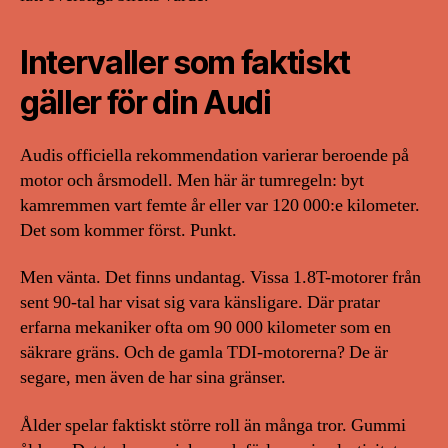
Intervaller som faktiskt
gäller för din Audi
Audis officiella rekommendation varierar beroende på
motor och årsmodell. Men här är tumregeln: byt
kamremmen vart femte år eller var 120 000:e kilometer.
Det som kommer först. Punkt.
Men vänta. Det finns undantag. Vissa 1.8T-motorer från
sent 90-tal har visat sig vara känsligare. Där pratar
erfarna mekaniker ofta om 90 000 kilometer som en
säkrare gräns. Och de gamla TDI-motorerna? De är
segare, men även de har sina gränser.
Ålder spelar faktiskt större roll än många tror. Gummi