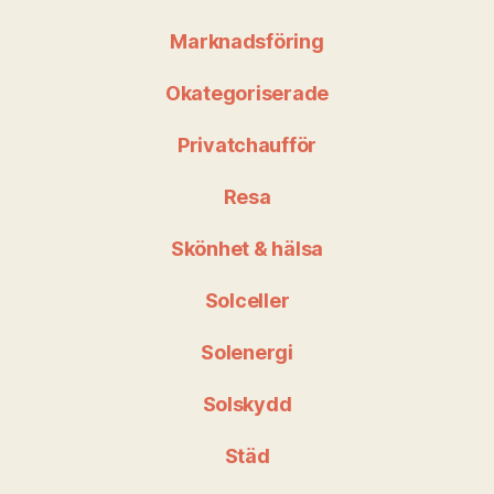
Marknadsföring
Okategoriserade
Privatchaufför
Resa
Skönhet & hälsa
Solceller
Solenergi
Solskydd
Städ