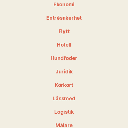
Ekonomi
Entrésäkerhet
Flytt
Hotell
Hundfoder
Juridik
Körkort
Låssmed
Logistik
Målare