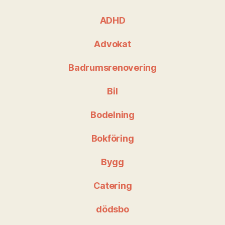
ADHD
Advokat
Badrumsrenovering
Bil
Bodelning
Bokföring
Bygg
Catering
dödsbo